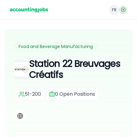
FR
Food and Beverage Manufacturing
Station 22 Breuvages
Créatifs
51-200
0
Open Positions