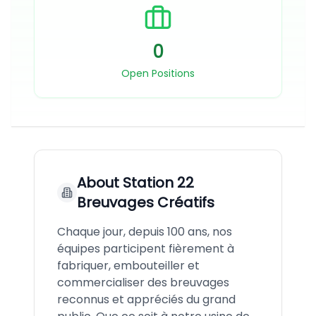
0
Open Positions
About
Station 22
Breuvages Créatifs
Chaque jour, depuis 100 ans, nos
équipes participent fièrement à
fabriquer, embouteiller et
commercialiser des breuvages
reconnus et appréciés du grand