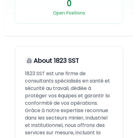
0
Open Positions
About
1823 SST
1823 SST est une firme de
consultants spécialisés en santé et
sécurité au travail, dédiée à
protéger vos équipes et garantir la
conformité de vos opérations.
Grâce à notre expertise reconnue
dans les secteurs minier, industriel
et institutionnel, nous offrons des
services sur mesure, incluant la