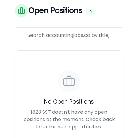
Open Positions
0
No Open Positions
1823 SST doesn't have any open
positions at the moment. Check back
later for new opportunities.